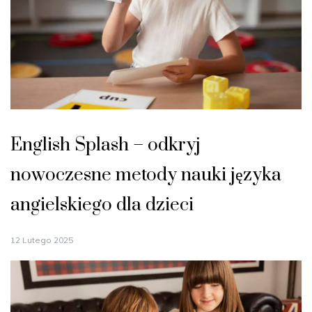
English Splash – odkryj
nowoczesne metody nauki języka
angielskiego dla dzieci
12 Lutego 2025