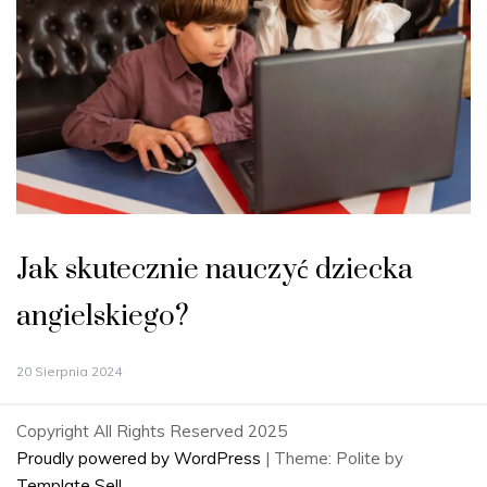
Jak skutecznie nauczyć dziecka
angielskiego?
20 Sierpnia 2024
Copyright All Rights Reserved 2025
Proudly powered by WordPress
|
Theme: Polite by
Template Sell
.