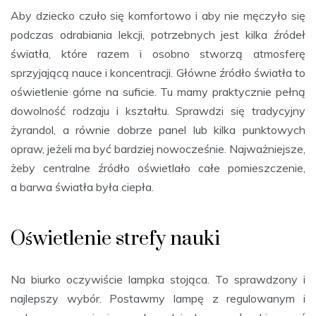
Aby dziecko czuło się komfortowo i aby nie męczyło się
podczas odrabiania lekcji, potrzebnych jest kilka źródeł
światła, które razem i osobno stworzą atmosferę
sprzyjającą nauce i koncentracji. Główne źródło światła to
oświetlenie górne na suficie. Tu mamy praktycznie pełną
dowolność rodzaju i kształtu. Sprawdzi się tradycyjny
żyrandol, a równie dobrze panel lub kilka punktowych
opraw, jeżeli ma być bardziej nowocześnie. Najważniejsze,
żeby centralne źródło oświetlało całe pomieszczenie,
a barwa światła była ciepła.
Oświetlenie strefy nauki
Na biurko oczywiście lampka stojąca. To sprawdzony i
najlepszy wybór. Postawmy lampę z regulowanym i