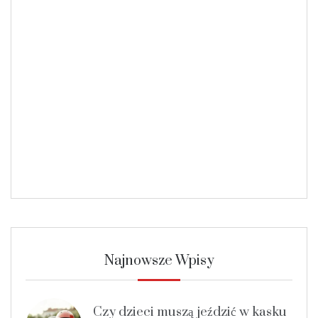
Najnowsze Wpisy
Czy dzieci muszą jeździć w kasku