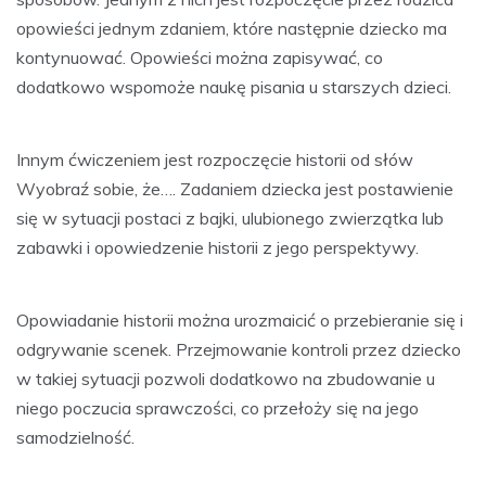
opowieści jednym zdaniem, które następnie dziecko ma
kontynuować. Opowieści można zapisywać, co
dodatkowo wspomoże naukę pisania u starszych dzieci.
Innym ćwiczeniem jest rozpoczęcie historii od słów
Wyobraź sobie, że…. Zadaniem dziecka jest postawienie
się w sytuacji postaci z bajki, ulubionego zwierzątka lub
zabawki i opowiedzenie historii z jego perspektywy.
Opowiadanie historii można urozmaicić o przebieranie się i
odgrywanie scenek. Przejmowanie kontroli przez dziecko
w takiej sytuacji pozwoli dodatkowo na zbudowanie u
niego poczucia sprawczości, co przełoży się na jego
samodzielność.