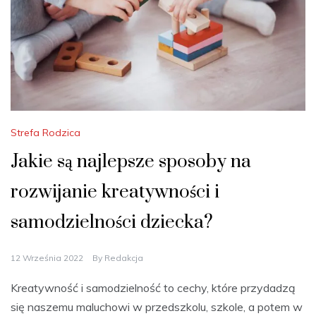
Strefa Rodzica
Jakie są najlepsze sposoby na
rozwijanie kreatywności i
samodzielności dziecka?
12 Września 2022
By
Redakcja
Kreatywność i samodzielność to cechy, które przydadzą
się naszemu maluchowi w przedszkolu, szkole, a potem w