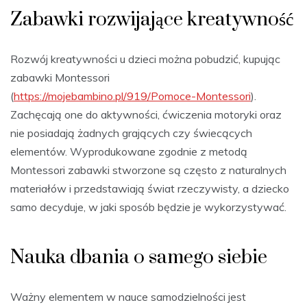
Zabawki rozwijające kreatywność
Rozwój kreatywności u dzieci można pobudzić, kupując
zabawki Montessori
(
https://mojebambino.pl/919/Pomoce-Montessori
).
Zachęcają one do aktywności, ćwiczenia motoryki oraz
nie posiadają żadnych grających czy świecących
elementów. Wyprodukowane zgodnie z metodą
Montessori zabawki stworzone są często z naturalnych
materiałów i przedstawiają świat rzeczywisty, a dziecko
samo decyduje, w jaki sposób będzie je wykorzystywać.
Nauka dbania o samego siebie
Ważny elementem w nauce samodzielności jest