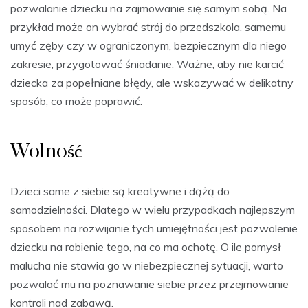
pozwalanie dziecku na zajmowanie się samym sobą. Na
przykład może on wybrać strój do przedszkola, samemu
umyć zęby czy w ograniczonym, bezpiecznym dla niego
zakresie, przygotować śniadanie. Ważne, aby nie karcić
dziecka za popełniane błędy, ale wskazywać w delikatny
sposób, co może poprawić.
Wolność
Dzieci same z siebie są kreatywne i dążą do
samodzielności. Dlatego w wielu przypadkach najlepszym
sposobem na rozwijanie tych umiejętności jest pozwolenie
dziecku na robienie tego, na co ma ochotę. O ile pomysł
malucha nie stawia go w niebezpiecznej sytuacji, warto
pozwalać mu na poznawanie siebie przez przejmowanie
kontroli nad zabawą.