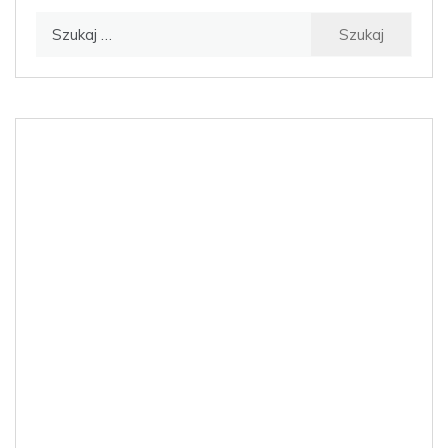
Szukaj: