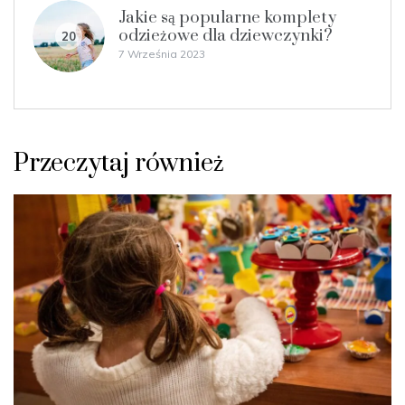
Jakie są popularne komplety
odzieżowe dla dziewczynki?
20
7 Września 2023
Przeczytaj również