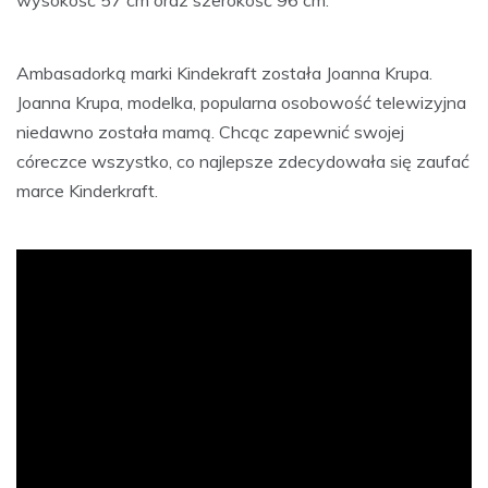
Ambasadorką marki Kindekraft została Joanna Krupa.
Joanna Krupa, modelka, popularna osobowość telewizyjna
niedawno została mamą. Chcąc zapewnić swojej
córeczce wszystko, co najlepsze zdecydowała się zaufać
marce Kinderkraft.