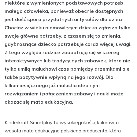
niektóre z wymienionych podstawowych potrzeb
małego człowieka, ponieważ obecnie dostępnych
jest dość sporo przydatnych artykułów dla dzieci.
Chociaż w wieku niemowlęcym dziecko zgłasza tylko
swoje główne potrzeby, z czasem się to zmienia,
gdyż rosnące dziecko potrzebuje coraz więcej uwagi.
Z tego względu rodzice zaopatrują się w szereg
interaktywnych lub tradycyjnych zabawek, które nie
tylko umilą maluchowi czas pomiędzy drzemkami ale
także pozytywnie wpłyną na jego rozwój. Dla
kilkumiesięcznego już malucha idealnym
rozwiązaniem i połączeniem zabawy i nauki może
okazać się mata edukacyjna.
Kinderkraft Smartplay to wysokiej jakości, kolorowa i
wesoła mata edukacyjna polskiego producenta, która