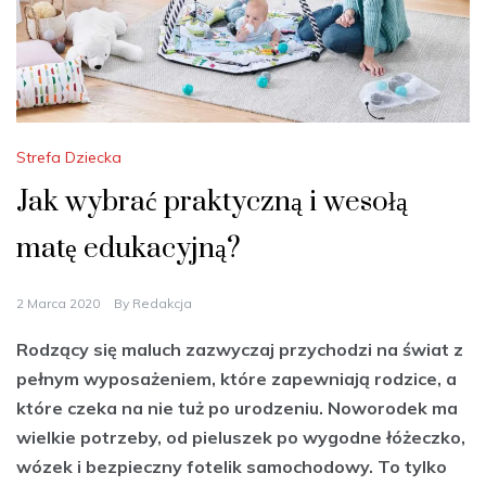
Strefa Dziecka
Jak wybrać praktyczną i wesołą
matę edukacyjną?
2 Marca 2020
By
Redakcja
Rodzący się maluch zazwyczaj przychodzi na świat z
pełnym wyposażeniem, które zapewniają rodzice, a
które czeka na nie tuż po urodzeniu. Noworodek ma
wielkie potrzeby, od pieluszek po wygodne łóżeczko,
wózek i bezpieczny fotelik samochodowy. To tylko