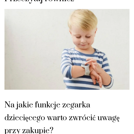
Na jakie funkcje zegarka
dziecięcego warto zwrócić uwagę
przy zakupie?