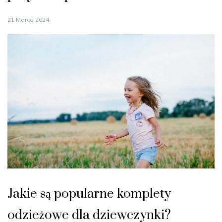
21 Marca 2024
Jakie są popularne komplety
odzieżowe dla dziewczynki?