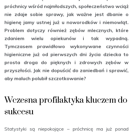
próchnicy wśród najmłodszych, społeczeństwo wciąż
nie zdaje sobie sprawy, jak ważne jest dbanie o
higienę jamy ustnej już u noworodków i niemowląt.
Problem dotyczy również zębów mlecznych, które
zdaniem wielu opiekunów i tak wypadną.
Tymczasem prawidłowo wykonywane czynności
higieniczne już od pierwszych dni życia dziecka to
prosta droga do pięknych i zdrowych zębów w
przyszłości. Jak nie dopuścić do zaniedbań i sprawić,
aby maluch polubił szczotkowanie?
Wczesna profilaktyka kluczem do
sukcesu
Statystyki są niepokojące – próchnicę ma już ponad