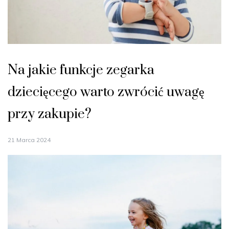
Na jakie funkcje zegarka
dziecięcego warto zwrócić uwagę
przy zakupie?
21 Marca 2024