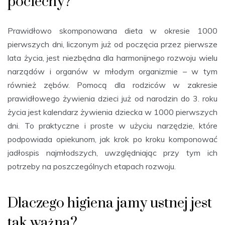
pociechy?
Prawidłowo skomponowana dieta w okresie 1000
pierwszych dni, liczonym już od poczęcia przez pierwsze
lata życia, jest niezbędna dla harmonijnego rozwoju wielu
narządów i organów w młodym organizmie – w tym
również zębów. Pomocą dla rodziców w zakresie
prawidłowego żywienia dzieci już od narodzin do 3. roku
życia jest kalendarz żywienia dziecka w 1000 pierwszych
dni. To praktyczne i proste w użyciu narzędzie, które
podpowiada opiekunom, jak krok po kroku komponować
jadłospis najmłodszych, uwzględniając przy tym ich
potrzeby na poszczególnych etapach rozwoju.
Dlaczego higiena jamy ustnej jest
tak ważna?