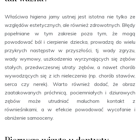
Właściwa higiena jamy ustnej jest istotna nie tylko ze
względów estetycznych, ale również zdrowotnych. Błędy
popełniane w tym zakresie poza tym, że mogą
powodować ból i cierpienie dziecka, prowadzą do wielu
przykrych następstw w przyszłości, tj. wady zgryzu,
wady wymowy, uszkodzenia wyrzynających się zębów
stałych, przedwczesnej utraty zębów, a nawet chorób
wywodzących się z ich nieleczenia (np. chorób stawów,
serca czy nerek). Warto również dodać, że obraz
zaatakowanych próchnicą, pociemniałych i dziurawych
zębów może utrudniać maluchom kontakt z
równieśnikami, a w efekcie powodować wycofanie i
obniżenie samooceny.