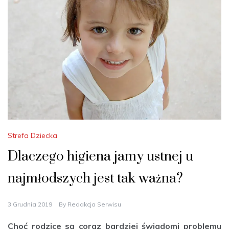
Strefa Dziecka
Dlaczego higiena jamy ustnej u
najmłodszych jest tak ważna?
3 Grudnia 2019
By
Redakcja Serwisu
Choć rodzice są coraz bardziej świadomi problemu