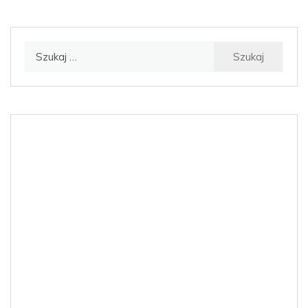
Szukaj: