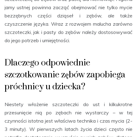
jamy ustnej powinna zacząć obejmować nie tylko mycie
bezzębnych części dziąseł i zębów, ale także
czyszczenie języka. Wraz z rozwojem malucha zarówno
szczoteczki, jak i pasty do zębów należy dostosowywać
do jego potrzeb i umiejętności.
Dlaczego odpowiednie
szczotkowanie zębów zapobiega
próchnicy u dziecka?
Niestety włożenie szczoteczki do ust i kilkukrotne
przesunięcie nią po zębach nie wystarczy – w tej
czynności istotna jest właściwa technika i czas mycia (2-
3 minuty). W pierwszych latach życia dzieci często nie