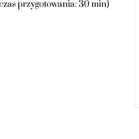
(czas przygotowania: 30 min)