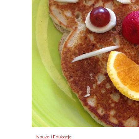
Nauka i Edukacja