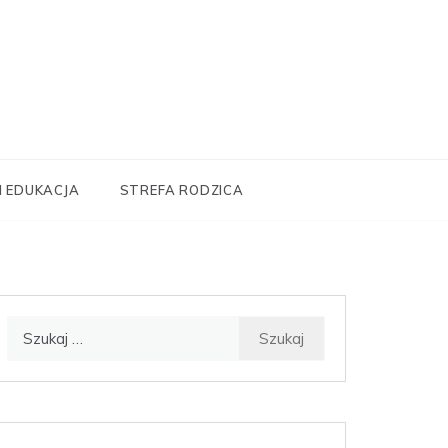
I EDUKACJA
STREFA RODZICA
Szukaj: