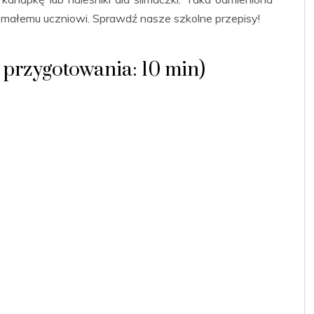
 małemu uczniowi. Sprawdź nasze szkolne przepisy!
as przygotowania: 10 min)